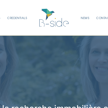
S
CREDENTIALS
NEWS
CONTA