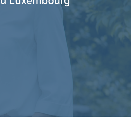
 au Luxembourg