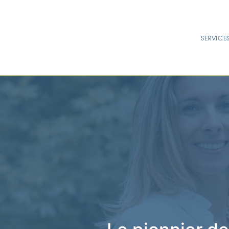
SERVICE