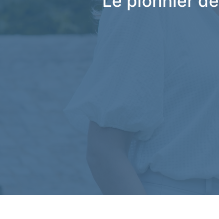
Le pionnier d