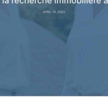
e la recherche immobilière
APRIL 18, 2023