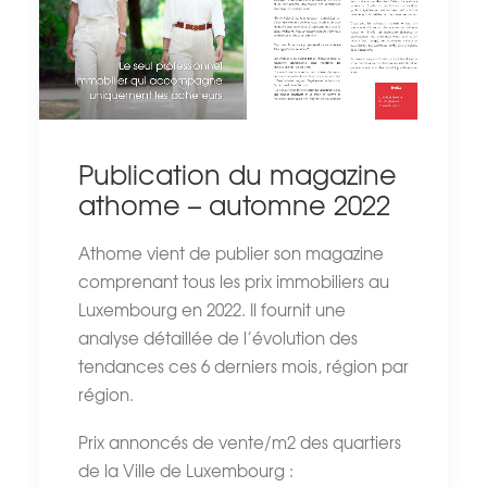
Publication du magazine
athome – automne 2022
Athome vient de publier son magazine
comprenant tous les prix immobiliers au
Luxembourg en 2022. Il fournit une
analyse détaillée de l’évolution des
tendances ces 6 derniers mois, région par
région.
Prix annoncés de vente/m2 des quartiers
de la Ville de Luxembourg :