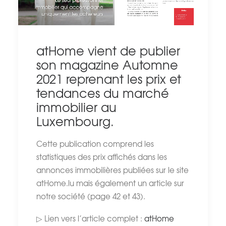
atHome vient de publier
son magazine Automne
2021 reprenant les prix et
tendances du marché
immobilier au
Luxembourg.
Cette publication comprend les
statistiques des prix affichés dans les
annonces immobilières publiées sur le site
atHome.lu mais également un article sur
notre société (page 42 et 43).
▷ Lien vers l’article complet :
atHome