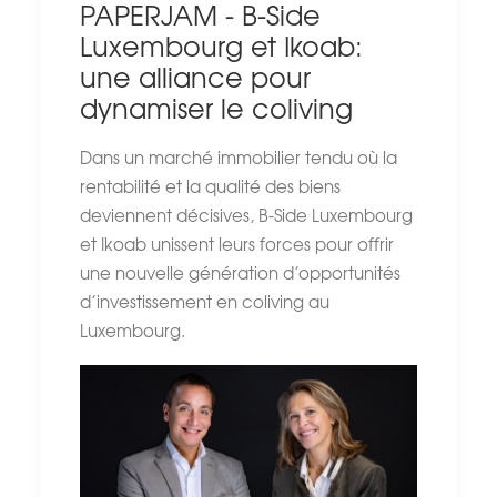
PAPERJAM - B-Side
Luxembourg et Ikoab:
une alliance pour
dynamiser le coliving
Dans un marché immobilier tendu où la
rentabilité et la qualité des biens
deviennent décisives, B-Side Luxembourg
et Ikoab unissent leurs forces pour offrir
une nouvelle génération d’opportunités
d’investissement en coliving au
Luxembourg.