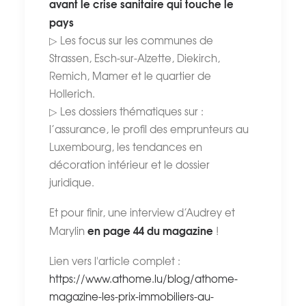
avant le crise sanitaire qui touche le
pays
▷ Les focus sur les communes de
Strassen, Esch-sur-Alzette, Diekirch,
Remich, Mamer et le quartier de
Hollerich.
▷ Les dossiers thématiques sur :
l’assurance, le profil des emprunteurs au
Luxembourg, les tendances en
décoration intérieur et le dossier
juridique.
Et pour finir, une interview d’Audrey et
en page 44 du magazine
Marylin
!
Lien vers l'article complet :
https://www.athome.lu/blog/athome-
magazine-les-prix-immobiliers-au-