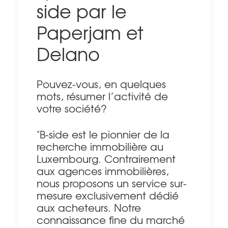
side par le
Paperjam et
Delano
Pouvez-vous, en quelques
mots, résumer l’activité de
votre société?
"B-side est le pionnier de la
recherche immobilière au
Luxembourg. Contrairement
aux agences immobilières,
nous proposons un service sur-
mesure exclusivement dédié
aux acheteurs. Notre
connaissance fine du marché