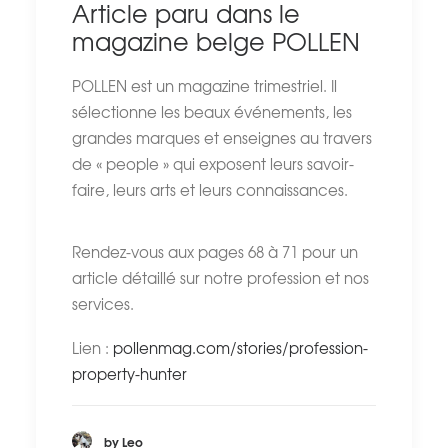
Article paru dans le
magazine belge POLLEN
POLLEN est un magazine trimestriel. Il
sélectionne les beaux événements, les
grandes marques et enseignes au travers
de « people » qui exposent leurs savoir-
faire, leurs arts et leurs connaissances.
Rendez-vous aux pages 68 à 71 pour un
article détaillé sur notre profession et nos
services.
Lien :
pollenmag.com/stories/profession-
property-hunter
by Leo