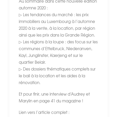
Au sommaire dans cette nouvelle édition
automne 2020 :
▷ Les tendances du marché : les prix
immobiliers au Luxembourg à l’automne
2020 à la vente, à la location, par région
ainsi que les prix dans la Grande Région.
▷ Les régions à la loupe : des focus sur les
communes d’Ettelbruck, Niederanven,
Kayl, Junglinster, Kaerjeng et sur le
quartier Belair.
▷ Des dossiers thématiques complets sur
le bail à la location et les aides à la
rénovation.
Et pour finir, une interview d’Audrey et
Marylin en page 41 du magazine !
Lien vers l’article complet :