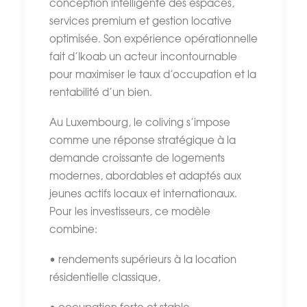
conception intelligente des espaces,
services premium et gestion locative
optimisée. Son expérience opérationnelle
fait d’Ikoab un acteur incontournable
pour maximiser le taux d’occupation et la
rentabilité d’un bien.
Au Luxembourg, le coliving s’impose
comme une réponse stratégique à la
demande croissante de logements
modernes, abordables et adaptés aux
jeunes actifs locaux et internationaux.
Pour les investisseurs, ce modèle
combine:
• rendements supérieurs à la location
résidentielle classique,