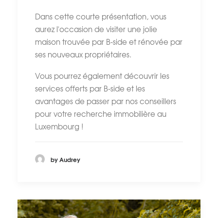
Dans cette courte présentation, vous
aurez l'occasion de visiter une jolie
maison trouvée par B-side et rénovée par
ses nouveaux propriétaires.
Vous pourrez également découvrir les
services offerts par B-side et les
avantages de passer par nos conseillers
pour votre recherche immobilière au
Luxembourg !
by Audrey