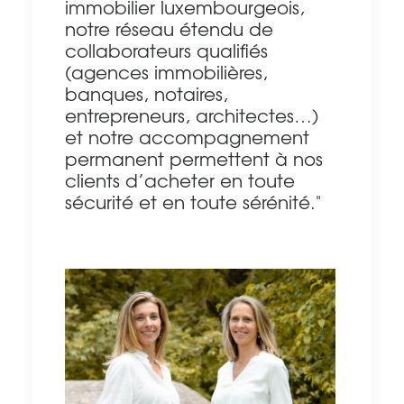
immobilier luxembourgeois,
notre réseau étendu de
collaborateurs qualifiés
(agences immobilières,
banques, notaires,
entrepreneurs, architectes…)
et notre accompagnement
permanent permettent à nos
clients d’acheter en toute
sécurité et en toute sérénité."