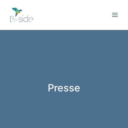
Presse