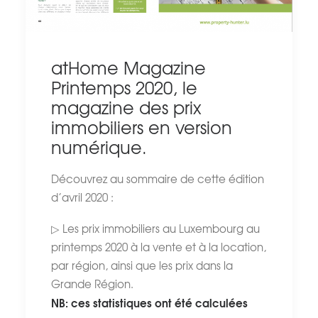
atHome Magazine
Printemps 2020, le
magazine des prix
immobiliers en version
numérique.
Découvrez au sommaire de cette édition
d’avril 2020 :
▷ Les prix immobiliers au Luxembourg au
printemps 2020 à la vente et à la location,
par région, ainsi que les prix dans la
Grande Région.
NB: ces statistiques ont été calculées