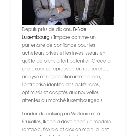
Depuis près de dix ans,
B-Side
Luxembourg
s’impose comme un
partenaire de confiance pour les
acheteurs privés et les investisseurs en
quête de biens à fort potentiel. Grâce à
une expertise éprouvée en recherche,
analyse et négociation immobilière,
l'entreprise identifie des actifs rares,
optimisés et adaptés aux nouvelles
attentes du marché luxembourgeois.
Leader du coliving en Wallonie et à
Bruxelles, Ikoab a développé un modèle
rentable, flexible et clés en main, alliant