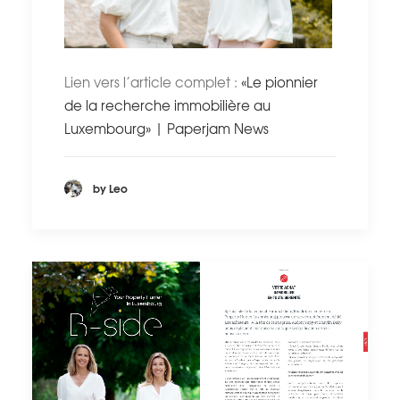
Lien vers l’article complet :
«Le pionnier
de la recherche immobilière au
Luxembourg» | Paperjam News
by Leo