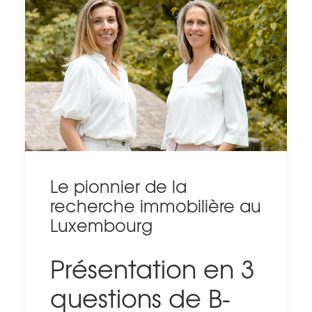
Le pionnier de la
recherche immobilière au
Luxembourg
Présentation en 3
questions de B-