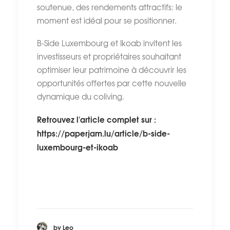
soutenue, des rendements attractifs: le
moment est idéal pour se positionner.
B-Side Luxembourg et Ikoab invitent les
investisseurs et propriétaires souhaitant
optimiser leur patrimoine à découvrir les
opportunités offertes par cette nouvelle
dynamique du coliving.
Retrouvez l'article complet sur :
https://paperjam.lu/article/b-side-
luxembourg-et-ikoab
by Leo