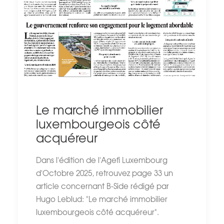
Le marché immobilier
luxembourgeois côté
acquéreur
Dans l'édition de l'Agefi Luxembourg
d'Octobre 2025, retrouvez page 33 un
article concernant B-Side rédigé par
Hugo Leblud: "Le marché immobilier
luxembourgeois côté acquéreur".