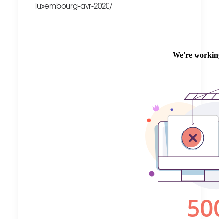
luxembourg-avr-2020/