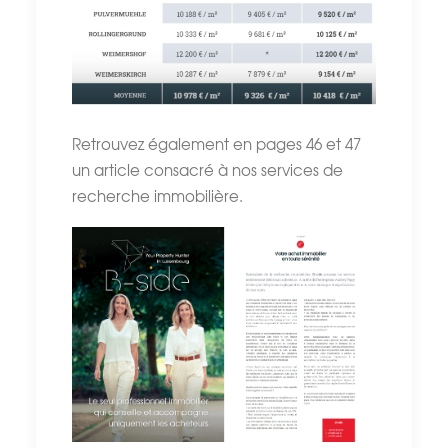
Retrouvez également en pages 46 et 47
un article consacré à nos services de
recherche immobilière.