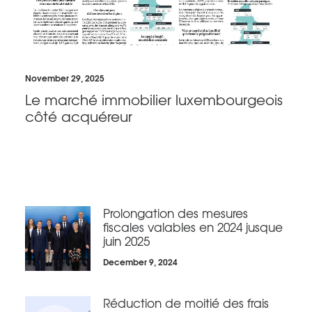
November 29, 2025
Le marché immobilier luxembourgeois
côté acquéreur
Prolongation des mesures
fiscales valables en 2024 jusque
juin 2025
December 9, 2024
Réduction de moitié des frais