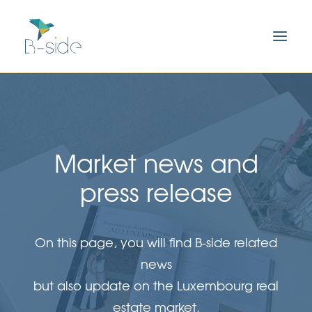
Market news and
press release
On this page, you will find B-side related
news
but also update on the Luxembourg real
estate market.