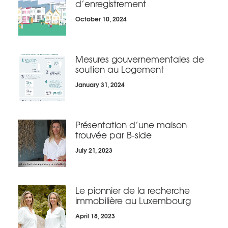
d’enregistrement
October 10, 2024
Mesures gouvernementales de
soutien au Logement
January 31, 2024
Présentation d’une maison
trouvée par B-side
July 21, 2023
Le pionnier de la recherche
immobilière au Luxembourg
April 18, 2023