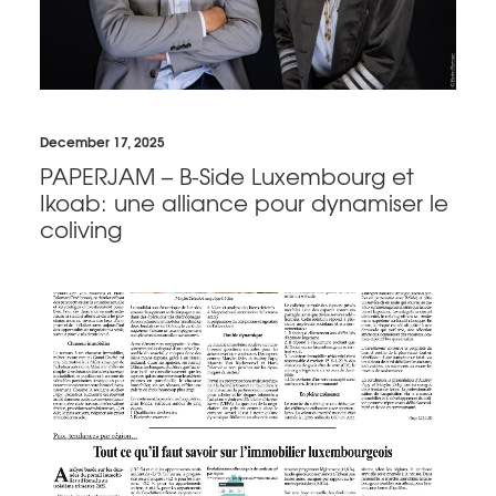
December 17, 2025
PAPERJAM – B-Side Luxembourg et
Ikoab: une alliance pour dynamiser le
coliving