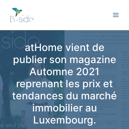
atHome vient de
publier son magazine
Automne 2021
reprenant les prix et
tendances du marché
immobilier au
Luxembourg.