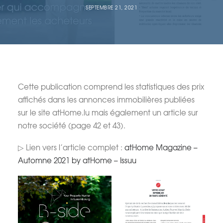
SEPTEMBRE 21, 2021
Cette publication comprend les statistiques des prix
affichés dans les annonces immobilières publiées
sur le site atHome.lu mais également un article sur
notre société (page 42 et 43).
▷ Lien vers l’article complet :
atHome Magazine –
Automne 2021 by atHome – Issuu