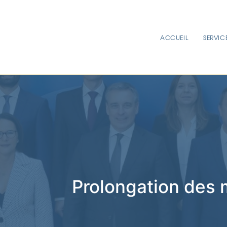
ACCUEIL
SERVIC
Prolongation des 