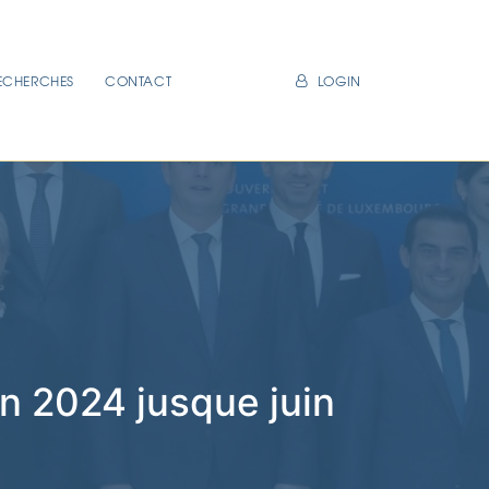
ECHERCHES
CONTACT
LOGIN
n 2024 jusque juin