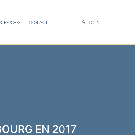
ECHERCHES
CONTACT
LOGIN
BOURG EN 2017