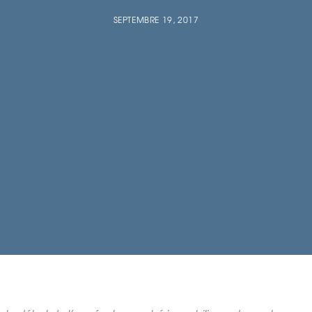
SEPTEMBRE 19, 2017