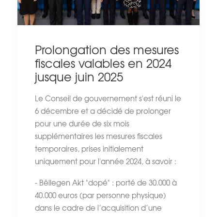
Prolongation des mesures
fiscales valables en 2024
jusque juin 2025
Le Conseil de gouvernement s'est réuni le
6 décembre et a décidé de prolonger
pour une durée de six mois
supplémentaires les mesures fiscales
temporaires, prises initialement
uniquement pour l'année 2024, à savoir :
- Bëllegen Akt "dopé" : porté de 30.000 à
40.000 euros (par personne physique)
dans le cadre de l’acquisition d’une