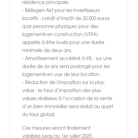
résidence principale.
- Bëllegen Akt pour les investisseurs
locatifs : crédit d’impôt de 20.000 euros
(par personne physique) pour des
logements en construction (VEFA)
appelés à être loués pour une durée
minimale de deux ans.
- Amortissement accéléré à 6% : sur une
durée de six ans sera prolongé pour les
logements en vue de leur location.
- Réduction de l'imposition sur la plus-
value : le taux d’imposition des plus-
values réalisées à l’occasion de la vente
d’un bien immobilier sera réduit au quart
du taux global.
Ces mesures seront finalement
valables jusqu'au 1er juillet 2025.