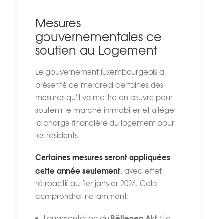
Mesures
gouvernementales de
soutien au Logement
Le gouvernement luxembourgeois a
présenté ce mercredi certaines des
mesures qu'il va mettre en œuvre pour
soutenir le marché immobilier et alléger
la charge financière du logement pour
les résidents.
Certaines mesures seront appliquées
cette année seulement
, avec effet
rétroactif au 1er janvier 2024. Cela
comprendra, notamment:
Bëllegen Akt
l'augmentation du
(Le