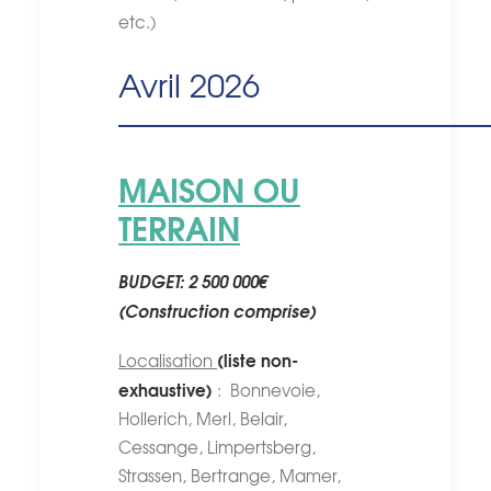
etc.)
Avril 2026
————————————
MAISON OU
TERRAIN
BUDGET: 2 500 000€
(Construction comprise)
(liste non-
Localisation
exhaustive)
: Bonnevoie,
Hollerich, Merl, Belair,
Cessange, Limpertsberg,
Strassen, Bertrange, Mamer,