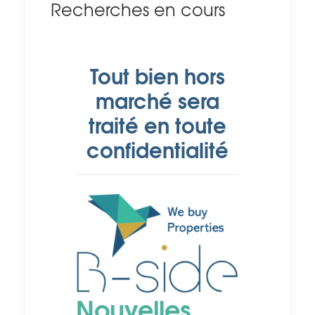
Recherches en cours
Tout bien hors
marché sera
traité en toute
confidentialité
Nouvelles