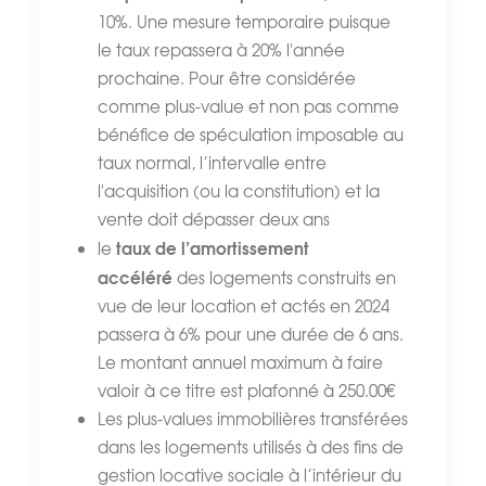
10%. Une mesure temporaire puisque
le taux repassera à 20% l'année
prochaine. Pour être considérée
comme plus-value et non pas comme
bénéfice de spéculation imposable au
taux normal, l’intervalle entre
l'acquisition (ou la constitution) et la
vente doit dépasser deux ans
taux de l’amortissement
le
accéléré
des logements construits en
vue de leur location et actés en 2024
passera à 6% pour une durée de 6 ans.
Le montant annuel maximum à faire
valoir à ce titre est plafonné à 250.00€
Les plus-values immobilières transférées
dans les logements utilisés à des fins de
gestion locative sociale à l’intérieur du