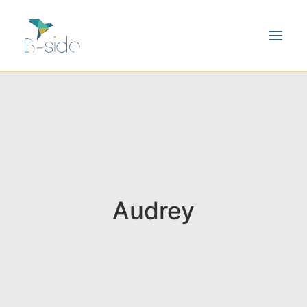
Audrey