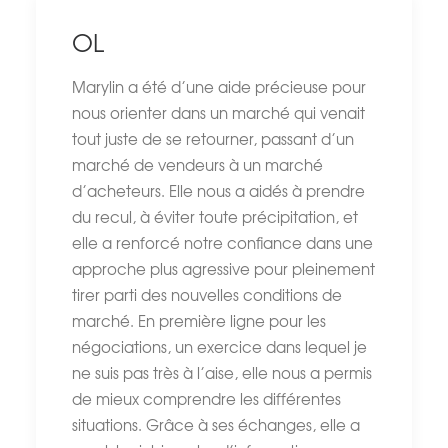
OL
Marylin a été d’une aide précieuse pour
nous orienter dans un marché qui venait
tout juste de se retourner, passant d’un
marché de vendeurs à un marché
d’acheteurs. Elle nous a aidés à prendre
du recul, à éviter toute précipitation, et
elle a renforcé notre confiance dans une
approche plus agressive pour pleinement
tirer parti des nouvelles conditions de
marché. En première ligne pour les
négociations, un exercice dans lequel je
ne suis pas très à l’aise, elle nous a permis
de mieux comprendre les différentes
situations. Grâce à ses échanges, elle a