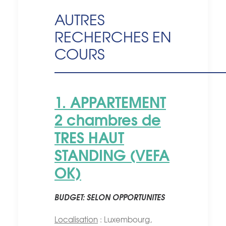
AUTRES
RECHERCHES EN
COURS
———————————
1. APPARTEMENT
2 chambres de
TRES HAUT
STANDING (VEFA
OK)
BUDGET: SELON OPPORTUNITES
Localisation
: Luxembourg,