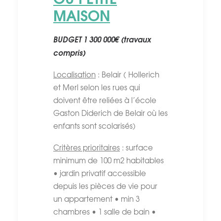
MAISON
BUDGET 1 300 000€ (travaux
compris)
Localisation
: Belair ( Hollerich
et Merl selon les rues qui
doivent être reliées à l’école
Gaston Diderich de Belair où les
enfants sont scolarisés)
Critères prioritaires
: surface
minimum de 100 m2 habitables
• jardin privatif accessible
depuis les pièces de vie pour
un appartement • min 3
chambres • 1 salle de bain •