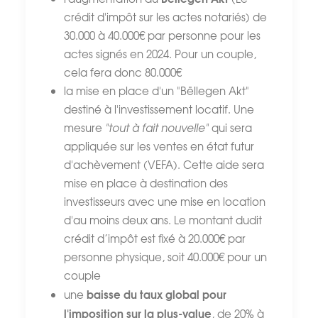
crédit d'impôt sur les actes notariés) de
30.000 à 40.000€ par personne pour les
actes signés en 2024. Pour un couple,
cela fera donc 80.000€
la mise en place d'un "Bëllegen Akt"
destiné à l'investissement locatif. Une
mesure
"tout à fait nouvelle"
qui sera
appliquée sur les ventes en état futur
d'achèvement (VEFA). Cette aide sera
mise en place à destination des
investisseurs avec une mise en location
d'au moins deux ans. Le montant dudit
crédit d’impôt est fixé à 20.000€ par
personne physique, soit 40.000€ pour un
couple
baisse du taux global pour
une
l'imposition sur la plus-value
, de 20% à