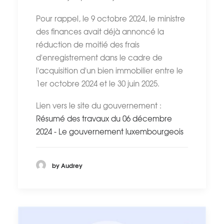
Pour rappel, le 9 octobre 2024, le ministre
des finances avait déjà annoncé la
réduction de moitié des frais
d'enregistrement dans le cadre de
l'acquisition d'un bien immobilier entre le
1er octobre 2024 et le 30 juin 2025.
Lien vers le site du gouvernement :
Résumé des travaux du 06 décembre
2024 - Le gouvernement luxembourgeois
by Audrey