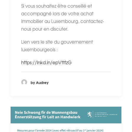
Si vous souhaitez être conseillé et
accompagné lors de votre achat
immobilier au Luxembourg, contactez-
nous pour en discuter.
Lien vers le site du gouvernement
luxembourgeois :
https://lnkd.in/epVttfzG
by Audrey