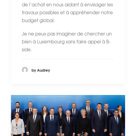
de l’achat en nous aidant à envisager les
travaux possibles et à appréhender notre
budget global.
Je ne peux pas imaginer de chercher un
bien à Luxembourg sans faire appel à B-
side.
by Audrey