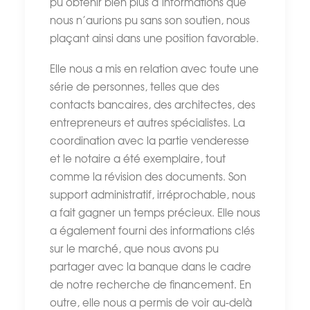
pu obtenir bien plus d’informations que
nous n’aurions pu sans son soutien, nous
plaçant ainsi dans une position favorable.
Elle nous a mis en relation avec toute une
série de personnes, telles que des
contacts bancaires, des architectes, des
entrepreneurs et autres spécialistes. La
coordination avec la partie venderesse
et le notaire a été exemplaire, tout
comme la révision des documents. Son
support administratif, irréprochable, nous
a fait gagner un temps précieux. Elle nous
a également fourni des informations clés
sur le marché, que nous avons pu
partager avec la banque dans le cadre
de notre recherche de financement. En
outre, elle nous a permis de voir au-delà