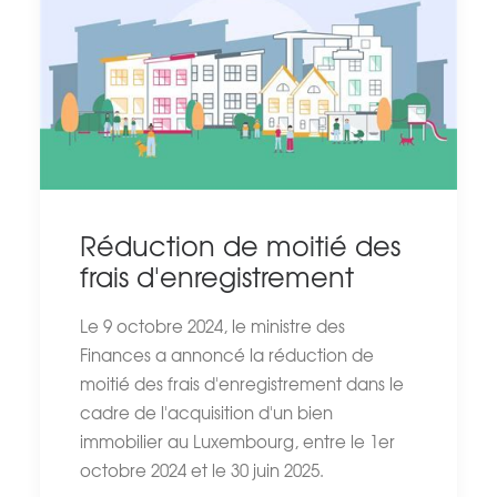
Réduction de moitié des
frais d'enregistrement
Le 9 octobre 2024, le ministre des
Finances a annoncé la réduction de
moitié des frais d'enregistrement dans le
cadre de l'acquisition d'un bien
immobilier au Luxembourg, entre le 1er
octobre 2024 et le 30 juin 2025.