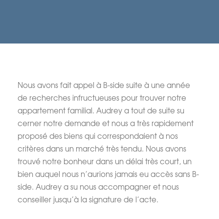
Nous avons fait appel à B-side suite à une année
de recherches infructueuses pour trouver notre
appartement familial. Audrey a tout de suite su
cerner notre demande et nous a très rapidement
proposé des biens qui correspondaient à nos
critères dans un marché très tendu. Nous avons
trouvé notre bonheur dans un délai très court, un
bien auquel nous n’aurions jamais eu accès sans B-
side. Audrey a su nous accompagner et nous
conseiller jusqu’à la signature de l’acte.