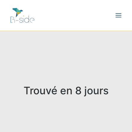
Trouvé en 8 jours