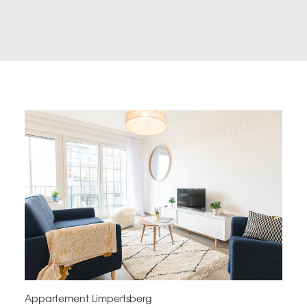
Appartement Limpertsberg