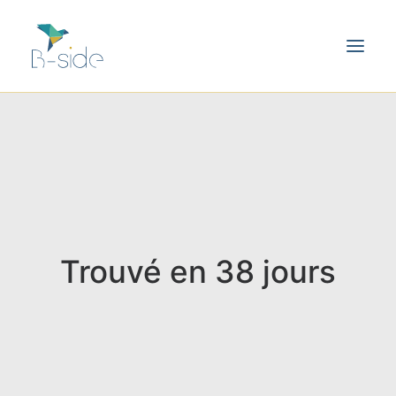
Trouvé en 38 jours