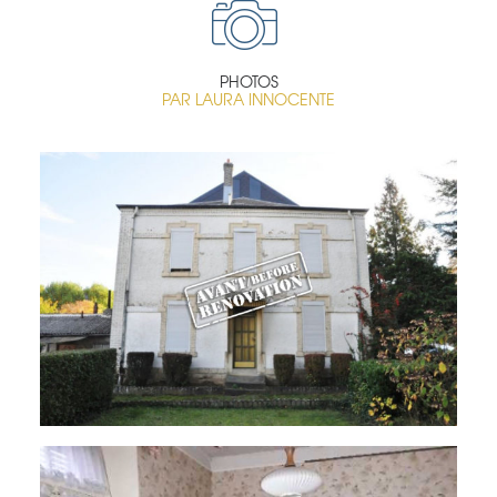
PHOTOS
PAR
LAURA INNOCENTE