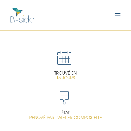
TROUVÉ EN
13 JOURS
ÉTAT
RÉNOVÉ PAR
L'ATELIER COMPOSTELLE